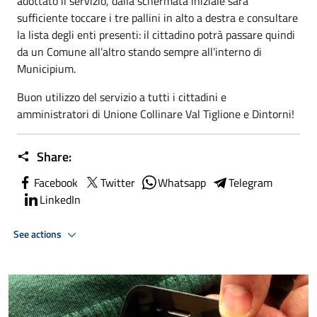
adottato il servizio, dalla schermata iniziale sarà
sufficiente toccare i tre pallini in alto a destra e consultare
la lista degli enti presenti: il cittadino potrà passare quindi
da un Comune all’altro stando sempre all’interno di
Municipium.
Buon utilizzo del servizio a tutti i cittadini e
amministratori di Unione Collinare Val Tiglione e Dintorni!
Share:
Facebook
Twitter
Whatsapp
Telegram
LinkedIn
See actions