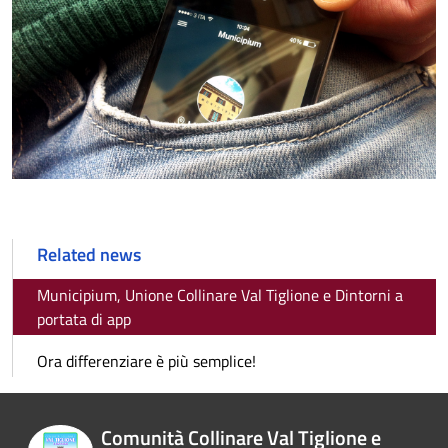
Related news
Municipium, Unione Collinare Val Tiglione e Dintorni a
portata di app
Ora differenziare è più semplice!
Comunità Collinare Val Tiglione e