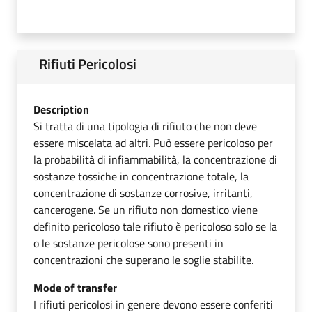
Rifiuti Pericolosi
Description
Si tratta di una tipologia di rifiuto che non deve
essere miscelata ad altri. Può essere pericoloso per
la probabilità di infiammabilità, la concentrazione di
sostanze tossiche in concentrazione totale, la
concentrazione di sostanze corrosive, irritanti,
cancerogene. Se un rifiuto non domestico viene
definito pericoloso tale rifiuto è pericoloso solo se la
o le sostanze pericolose sono presenti in
concentrazioni che superano le soglie stabilite.
Mode of transfer
I rifiuti pericolosi in genere devono essere conferiti