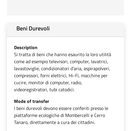
Beni Durevoli
Description
Si tratta di beni che hanno esaurito la loro utilità
come ad esempio televisori, computer, lavatrici,
lavastoviglie, condizionatori d’aria, aspirapolveri,
compressori, forni elettrici, Hi-Fi, macchine per
cucire, monitor di computer, radio,
videoregistratori, tubi catodici.
Mode of transfer
I beni durevoli devono essere conferiti presso le
piattaforme ecologiche di Mombercelli e Cerro
Tanaro, direttamente a cura dei cittadini.