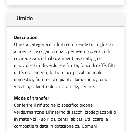
Umido
Description
Questa categoria di rifiuti comprende tutti gli scarti
alimentari e organici quali, per esempio: scarti di
cucina, avanzi di cibo, alimenti avariati, gusci
d'uovo, scarti di verdure e frutta, fondi di caffè, filtri
di tè, escrementi, lettiere per piccoli animali
domestici, fiori recisi e piante domestiche, pane
vecchio, salviette di carta umide, cenere.
Mode of transfer
Conferire il rifiuto nello specifico bidone
verde/marrone all'interno di sacchi biodegradabili o
in mater-bi. Fuoiri dai centri abitati utilizzare la
compostiera data in dotazione dai Comuni