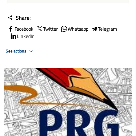
Share:
Facebook
Twitter
Whatsapp
Telegram
LinkedIn
See actions