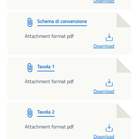
Download
Schema di convenzione
PDF
Attachment format pdf
Download
Tavola 1
PDF
Attachment format pdf
Download
Tavola 2
PDF
Attachment format pdf
Download