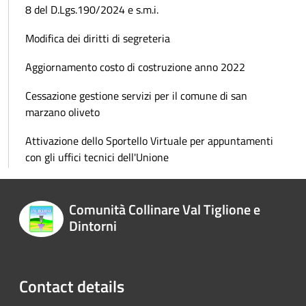
8 del D.Lgs.190/2024 e s.m.i.
Modifica dei diritti di segreteria
Aggiornamento costo di costruzione anno 2022
Cessazione gestione servizi per il comune di san
marzano oliveto
Attivazione dello Sportello Virtuale per appuntamenti
con gli uffici tecnici dell'Unione
Comunità Collinare Val Tiglione e
Dintorni
Contact details