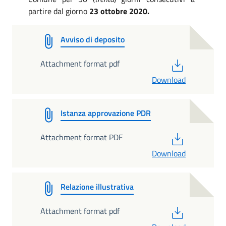
partire dal giorno
23 ottobre 2020.
Avviso di deposito
PDF
Attachment format pdf
Download
Istanza approvazione PDR
PDF
Attachment format PDF
Download
Relazione illustrativa
PDF
Attachment format pdf