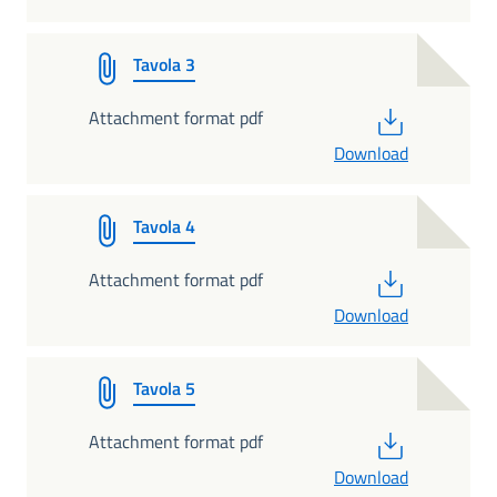
Tavola 3
PDF
Attachment format pdf
Download
Tavola 4
PDF
Attachment format pdf
Download
Tavola 5
PDF
Attachment format pdf
Download