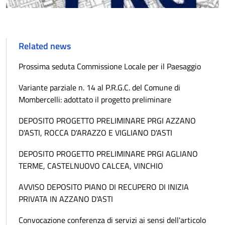
Related news
Prossima seduta Commissione Locale per il Paesaggio
Variante parziale n. 14 al P.R.G.C. del Comune di
Mombercelli: adottato il progetto preliminare
DEPOSITO PROGETTO PRELIMINARE PRGI AZZANO
D'ASTI, ROCCA D'ARAZZO E VIGLIANO D'ASTI
DEPOSITO PROGETTO PRELIMINARE PRGI AGLIANO
TERME, CASTELNUOVO CALCEA, VINCHIO
AVVISO DEPOSITO PIANO DI RECUPERO DI INIZIA
PRIVATA IN AZZANO D'ASTI
Convocazione conferenza di servizi ai sensi dell'articolo