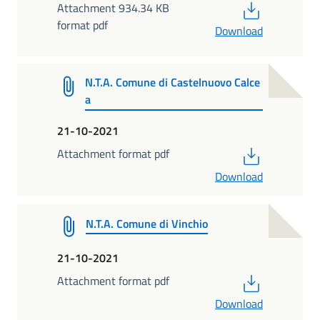
PDF
Attachment 934.34 KB
format pdf
Download
N.T.A. Comune di Castelnuovo Calce
a
21-10-2021
PDF
Attachment format pdf
Download
N.T.A. Comune di Vinchio
21-10-2021
PDF
Attachment format pdf
Download