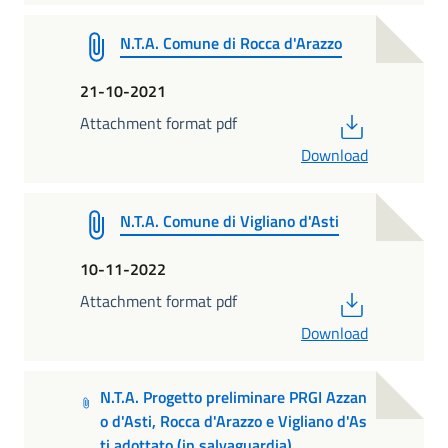
N.T.A. Comune di Rocca d'Arazzo
21-10-2021
PDF
Attachment format pdf
Download
N.T.A. Comune di Vigliano d'Asti
10-11-2022
PDF
Attachment format pdf
Download
N.T.A. Progetto preliminare PRGI Azzan
o d'Asti, Rocca d'Arazzo e Vigliano d'As
ti adottato (in salvaguardia)