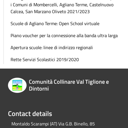
i Comuni di Mombercelli, Agliano Terme, Castelnuovo
Calcea, San Marzano Oliveto 2021/2023
Scuole di Agliano Terme: Open School virtuale
Piano voucher per la connessione alla banda ultra larga
Apertura scuole: linee di indirizzo regionali
Rette Servizi Scolastici 2019/2020
Comunità Collinare Val Tiglione e
Dintorni
Contact details
Montaldo Scarampi (AT) Via G.B. Binello, 85