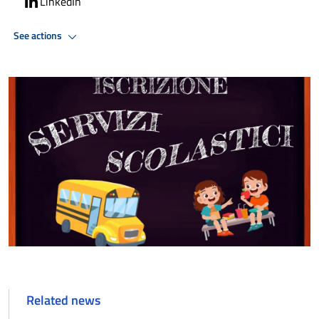
LinkedIn
See actions
Related news