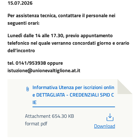
15.07.2026
Per assistenza tecnica, contattare il personale nei
seguenti orari:
Lunedì dalle 14 alle 17.30, previo appuntamento
telefonico nel quale verranno concordati giorno e orario
dell’incontro
tel. 0141/953938 oppure
istuzione@unionevaltiglione.at.it
Informativa Utenza per iscrizioni onlin
e DETTAGLIATA - CREDENZIALI SPID C
IE
PDF
Attachment 654.30 KB
format pdf
Download