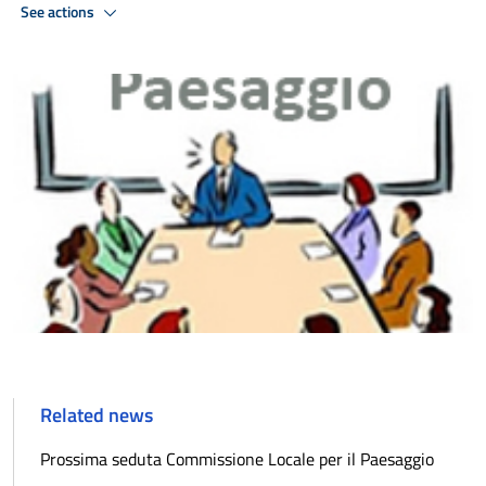
See actions
Related news
Prossima seduta Commissione Locale per il Paesaggio