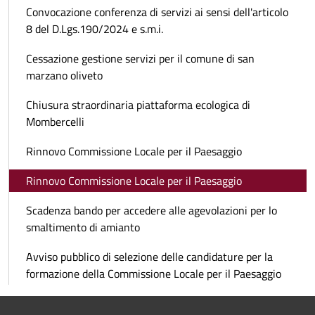
Convocazione conferenza di servizi ai sensi dell'articolo
8 del D.Lgs.190/2024 e s.m.i.
Cessazione gestione servizi per il comune di san
marzano oliveto
Chiusura straordinaria piattaforma ecologica di
Mombercelli
Rinnovo Commissione Locale per il Paesaggio
Rinnovo Commissione Locale per il Paesaggio
Scadenza bando per accedere alle agevolazioni per lo
smaltimento di amianto
Avviso pubblico di selezione delle candidature per la
formazione della Commissione Locale per il Paesaggio