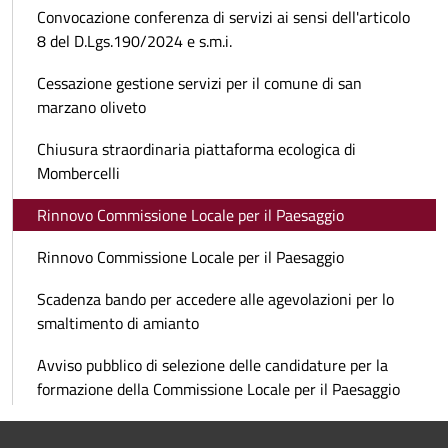
Convocazione conferenza di servizi ai sensi dell'articolo
8 del D.Lgs.190/2024 e s.m.i.
Cessazione gestione servizi per il comune di san
marzano oliveto
Chiusura straordinaria piattaforma ecologica di
Mombercelli
Rinnovo Commissione Locale per il Paesaggio
Rinnovo Commissione Locale per il Paesaggio
Scadenza bando per accedere alle agevolazioni per lo
smaltimento di amianto
Avviso pubblico di selezione delle candidature per la
formazione della Commissione Locale per il Paesaggio