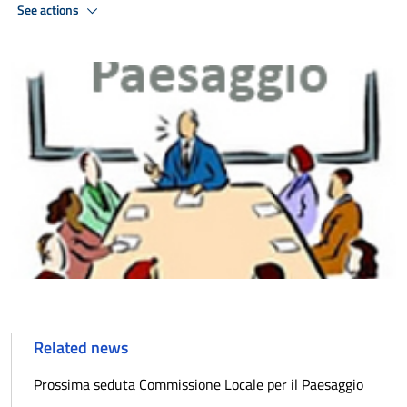
See actions
Related news
Prossima seduta Commissione Locale per il Paesaggio