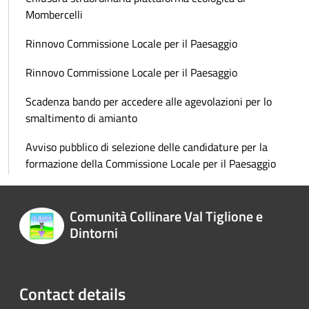
Mombercelli
Rinnovo Commissione Locale per il Paesaggio
Rinnovo Commissione Locale per il Paesaggio
Scadenza bando per accedere alle agevolazioni per lo
smaltimento di amianto
Avviso pubblico di selezione delle candidature per la
formazione della Commissione Locale per il Paesaggio
Comunità Collinare Val Tiglione e
Dintorni
Contact details